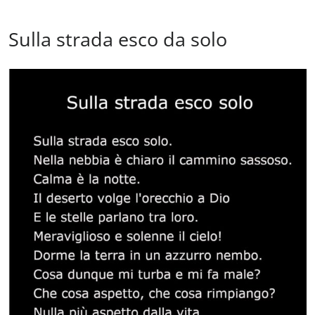
Sulla strada esco da solo