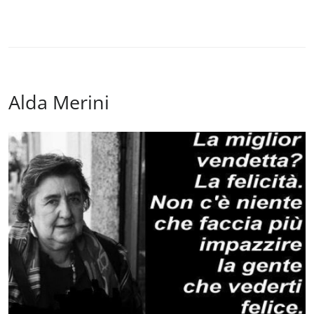
Alda Merini