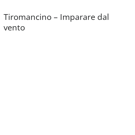
Tiromancino – Imparare dal
vento