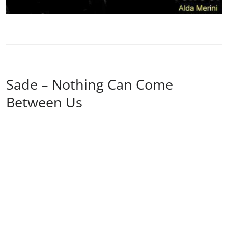
Sade – Nothing Can Come
Between Us