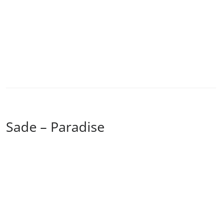
Sade – Paradise